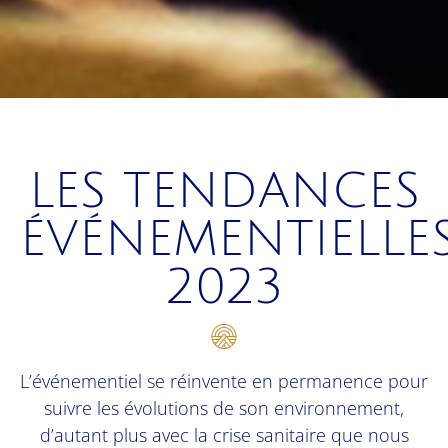
LES TENDANCES
ÉVÉNEMENTIELLE
2023
L’événementiel se réinvente en permanence pour
suivre les évolutions de son environnement,
d’autant plus avec la crise sanitaire que nous