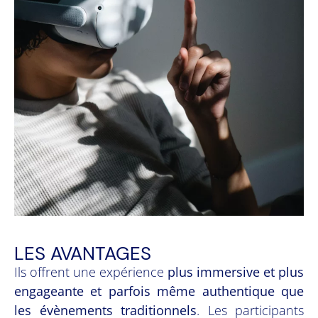
LES AVANTAGES
Ils offrent une expérience
plus immersive et plus
engageante et parfois même authentique que
les évènements traditionnels
. Les participants