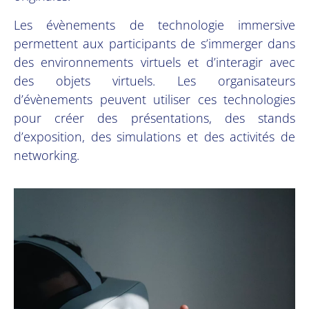
Les évènements de technologie immersive
permettent aux participants de s’immerger dans
des environnements virtuels et d’interagir avec
des objets virtuels. Les organisateurs
d’évènements peuvent utiliser ces technologies
pour créer des présentations, des stands
d’exposition, des simulations et des activités de
networking.