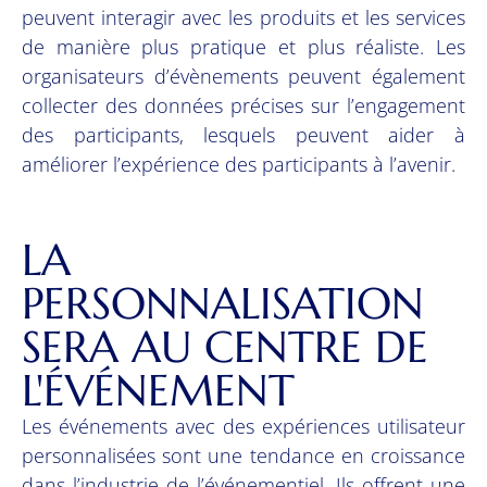
peuvent interagir avec les produits et les services
de manière plus pratique et plus réaliste. Les
organisateurs d’évènements peuvent également
collecter des données précises sur l’engagement
des participants, lesquels peuvent aider à
améliorer l’expérience des participants à l’avenir.
LA
PERSONNALISATION
SERA AU CENTRE DE
L'ÉVÉNEMENT
Les événements avec des expériences utilisateur
personnalisées sont une tendance en croissance
dans l’industrie de l’événementiel. Ils offrent une