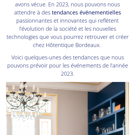
avons vécue. En 2023, nous pouvons nous
attendre à des
tendances événementielles
passionnantes et innovantes qui reflètent
l’évolution de la société et les nouvelles
technologies que vous pourrez retrouver et créer
chez Hôtentique Bordeaux.
Voici quelques-unes des tendances que nous
pouvons prévoir pour les événements de l’année
2023.