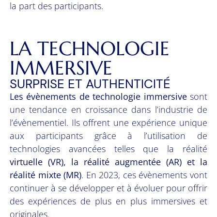
la part des participants.
LA TECHNOLOGIE
IMMERSIVE
SURPRISE ET AUTHENTICITÉ
Les évènements de technologie immersive
sont
une tendance en croissance dans l’industrie de
l’évènementiel. Ils offrent une expérience unique
aux participants grâce à l’utilisation de
technologies avancées telles que la réalité
virtuelle (VR), la réalité augmentée (AR) et la
réalité mixte (MR)
. En 2023, ces évènements vont
continuer à se développer et à évoluer pour offrir
des expériences de plus en plus immersives et
originales.