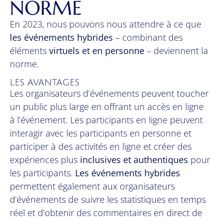
NORME
En 2023, nous pouvons nous attendre à ce que
les événements hybrides
– combinant des
éléments
virtuels et en personne
– deviennent la
norme.
LES AVANTAGES
Les organisateurs d’événements peuvent toucher
un public plus large en offrant un accès en ligne
à l’événement. Les participants en ligne peuvent
interagir avec les participants en personne et
participer à des activités en ligne et créer des
expériences plus
inclusives et authentiques
pour
les participants.
Les événements hybrides
permettent également aux organisateurs
d’événements de suivre les statistiques en temps
réel et d’obtenir des commentaires en direct de