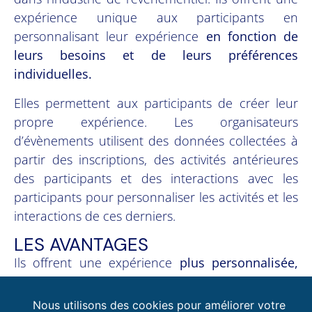
expérience unique aux participants en
personnalisant leur expérience
en fonction de
leurs besoins et de leurs préférences
individuelles.
Elles permettent aux participants de créer leur
propre expérience. Les organisateurs
d’évènements utilisent des données collectées à
partir des inscriptions, des activités antérieures
des participants et des interactions avec les
participants pour personnaliser les activités et les
interactions de ces derniers.
LES AVANTAGES
Ils offrent une expérience
plus personnalisée,
plus pertinente et donc plus authentique pour
celui qui le vit.
Les participants sont plus engagés