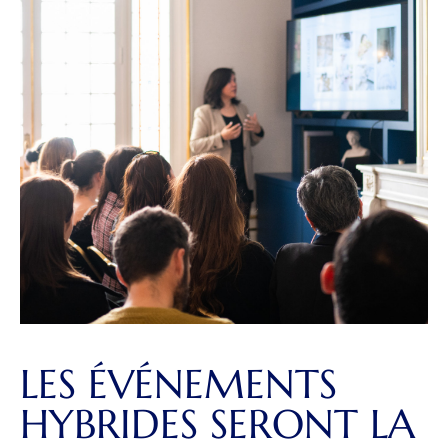
LES ÉVÉNEMENTS
HYBRIDES SERONT LA