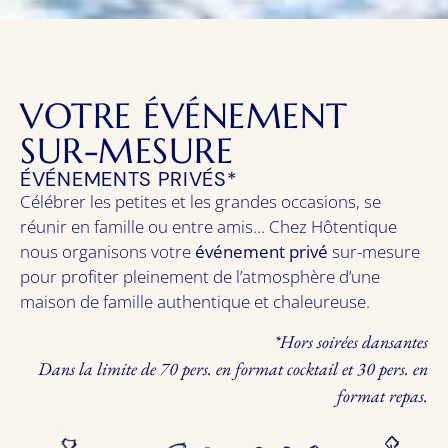
VOTRE ÉVÉNEMENT
SUR-MESURE
ÉVÉNEMENTS PRIVÉS*
Célébrer les petites et les grandes occasions, se
réunir en famille ou entre amis… Chez Hôtentique
nous organisons votre
événement privé
sur-mesure
pour profiter pleinement de l’atmosphère d’une
maison de famille authentique et chaleureuse.
*Hors soirées dansantes
Dans la limite de 70 pers. en format cocktail et 30 pers. en
format repas.