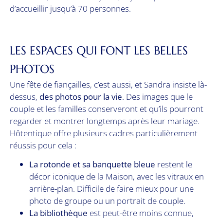
d’accueillir jusqu’à 70 personnes.
LES ESPACES QUI FONT LES BELLES
PHOTOS
Une fête de fiançailles, c’est aussi, et Sandra insiste là-
dessus,
des photos pour la vie
. Des images que le
couple et les familles conserveront et qu’ils pourront
regarder et montrer longtemps après leur mariage.
Hôtentique offre plusieurs cadres particulièrement
réussis pour cela :
La rotonde et sa banquette bleue
restent le
décor iconique de la Maison, avec les vitraux en
arrière-plan. Difficile de faire mieux pour une
photo de groupe ou un portrait de couple.
La bibliothèque
est peut-être moins connue,