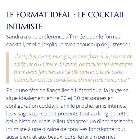
LE FORMAT IDÉAL : LE COCKTAIL
INTIMISTE
Sandra a une préférence affirmée pour le format
cocktail, et elle l’explique avec beaucoup de justesse :
"il est plus vivant, plus gai, moins formel. Il permet de
naviguer d'un invité à l'autre, de faciliter les échanges
entre deux familles qui se découvrent, et de créer
naturellement les conditions d'une vraie rencontre."
Pour une fête de fiançailles à Hôtentique, la jauge se
situe idéalement entre 20 et 30 personnes en
configuration cocktail, famille proche, amis intimes,
les visages qui seront présents tout au long de cette
belle histoire. Mais le lieu s’adapte : un dîner assis très
intimiste à une dizaine de convives fonctionne tout
aussi bien, et aux beaux jours, le jardin permet