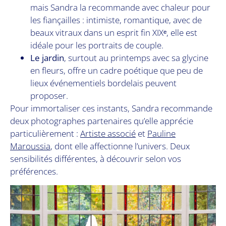
mais Sandra la recommande avec chaleur pour
les fiançailles : intimiste, romantique, avec de
beaux vitraux dans un esprit fin XIXᵉ, elle est
idéale pour les portraits de couple.
Le jardin
, surtout au printemps avec sa glycine
en fleurs, offre un cadre poétique que peu de
lieux événementiels bordelais peuvent
proposer.
Pour immortaliser ces instants, Sandra recommande
deux photographes partenaires qu’elle apprécie
particulièrement :
Artiste associé
et
Pauline
Maroussia
, dont elle affectionne l’univers. Deux
sensibilités différentes, à découvrir selon vos
préférences.