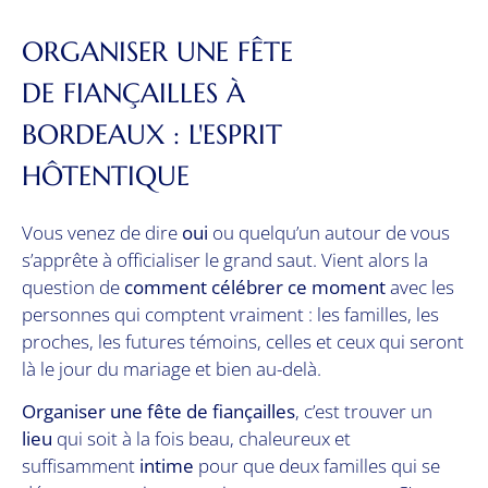
ORGANISER UNE FÊTE
DE FIANÇAILLES À
BORDEAUX : L'ESPRIT
HÔTENTIQUE
Vous venez de dire
oui
ou quelqu’un autour de vous
s’apprête à officialiser le grand saut. Vient alors la
question de
comment célébrer ce moment
avec les
personnes qui comptent vraiment : les familles, les
proches, les futures témoins, celles et ceux qui seront
là le jour du mariage et bien au-delà.
Organiser une fête de fiançailles
, c’est trouver un
lieu
qui soit à la fois beau, chaleureux et
suffisamment
intime
pour que deux familles qui se