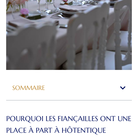
SOMMAIRE
POURQUOI LES FIANÇAILLES ONT UNE
PLACE À PART À HÔTENTIQUE